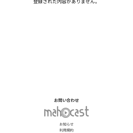
登録された内容がありません。
お問い合わせ
お知らせ
利用規約