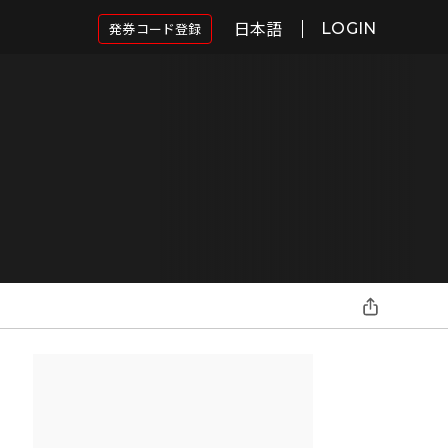
日本語
発券コード登録
LOGIN