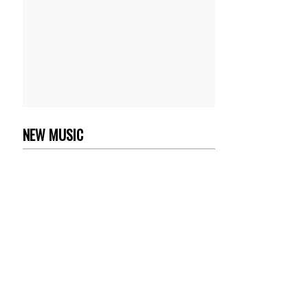
NEW MUSIC