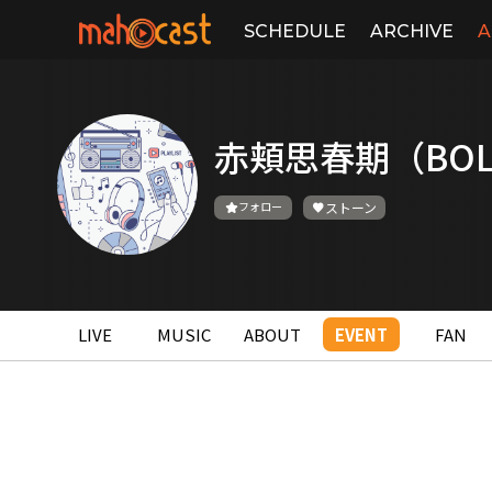
SCHEDULE
ARCHIVE
A
赤頬思春期（BOL
フォロー
ストーン
LIVE
MUSIC
ABOUT
EVENT
FAN