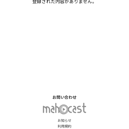
登録された内容がありません。
お問い合わせ
お知らせ
利用規約