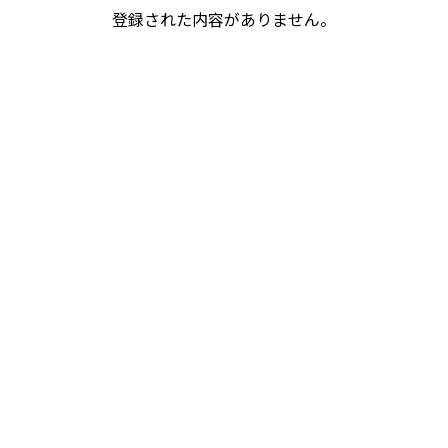
登録された内容がありません。