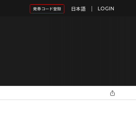
日本語
発券コード登録
LOGIN