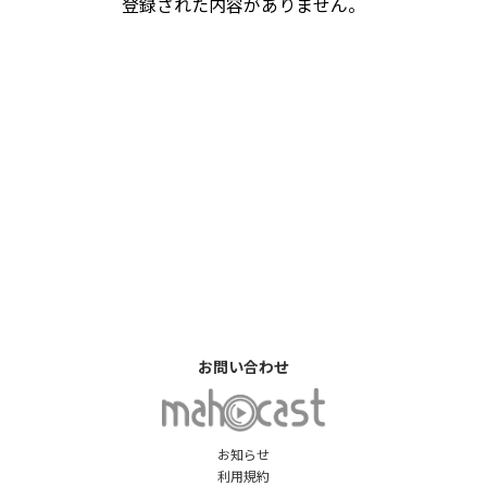
登録された内容がありません。
お問い合わせ
お知らせ
利用規約