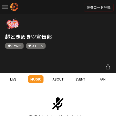
発券コード登録
超ときめき♡宣伝部
フォロー
ストーン
LIVE
MUSIC
ABOUT
EVENT
FAN