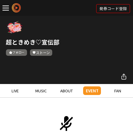
発券コード登録
超ときめき♡宣伝部
フォロー
ストーン
LIVE
MUSIC
ABOUT
EVENT
FAN