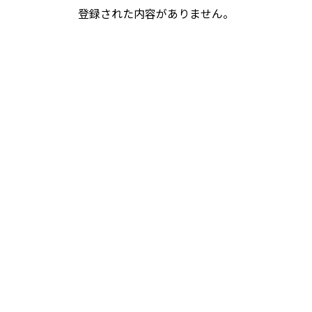
登録された内容がありません。