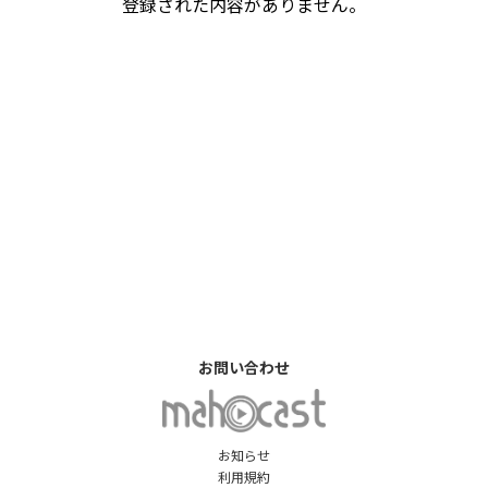
登録された内容がありません。
お問い合わせ
お知らせ
利用規約