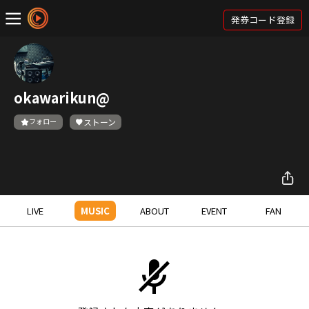
発券コード登録
okawarikun@
フォロー
ストーン
LIVE
MUSIC
ABOUT
EVENT
FAN