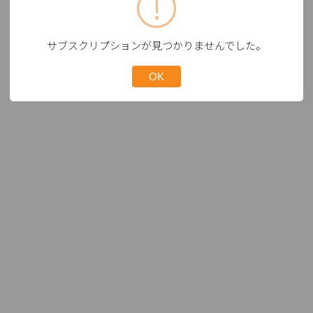
サブスクリプションが見つかりませんでした。
OK