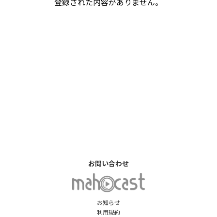
登録された内容がありません。
お問い合わせ
お知らせ
利用規約