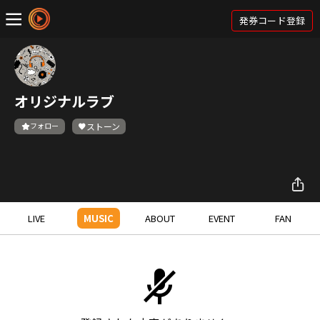
発券コード登録
オリジナルラブ
フォロー
ストーン
LIVE
MUSIC
ABOUT
EVENT
FAN