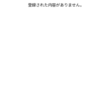
登録された内容がありません。