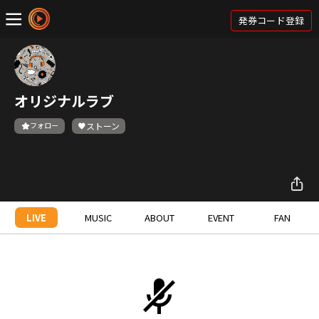
発券コード登録
オリジナルラブ
フォロー
ストーン
LIVE
MUSIC
ABOUT
EVENT
FAN