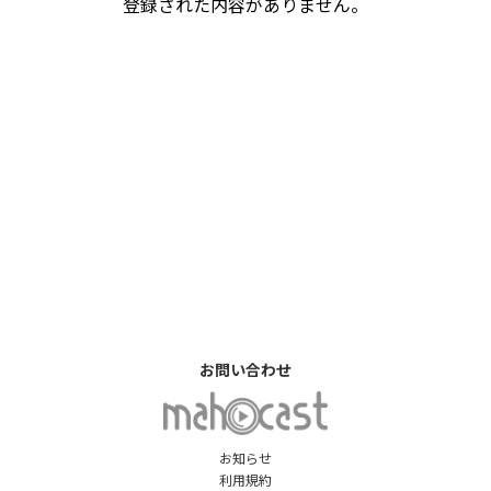
登録された内容がありません。
お問い合わせ
お知らせ
利用規約