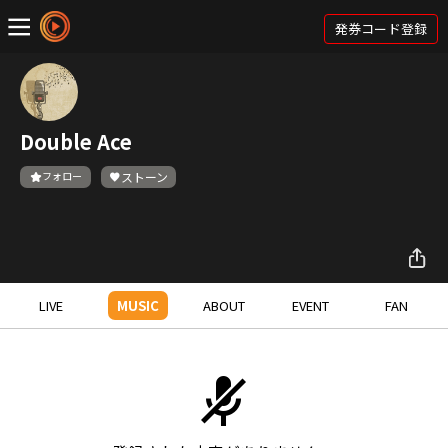
発券コード登録
Double Ace
フォロー
ストーン
LIVE
MUSIC
ABOUT
EVENT
FAN