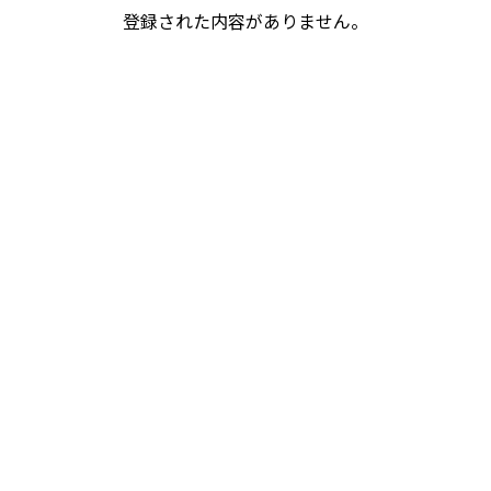
登録された内容がありません。