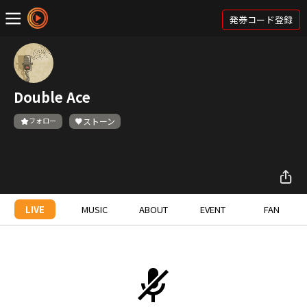
発券コード登録
Double Ace
フォロー
ストーン
LIVE
MUSIC
ABOUT
EVENT
FAN