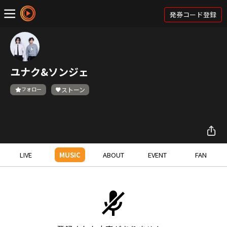
発券コード登録
ユナク&ソンジェ
フォロー
ストーン
LIVE
MUSIC
ABOUT
EVENT
FAN