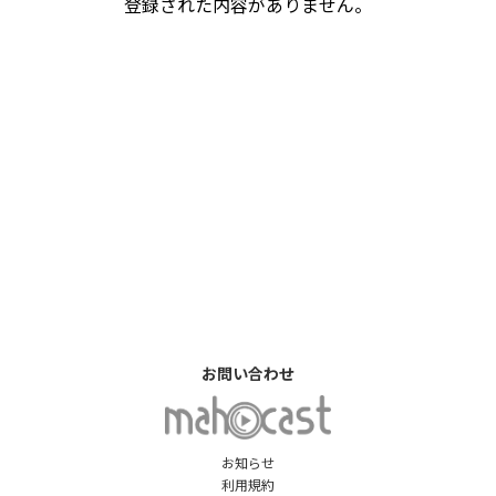
登録された内容がありません。
お問い合わせ
お知らせ
利用規約