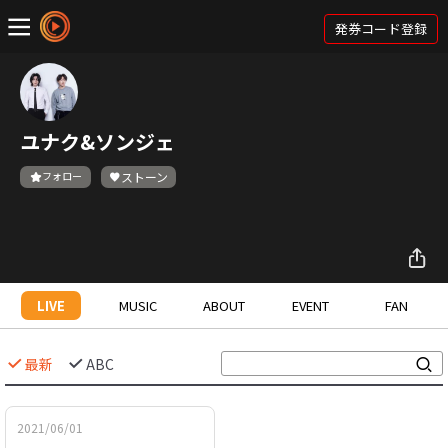
発券コード登録
ユナク&ソンジェ
フォロー
ストーン
LIVE
MUSIC
ABOUT
EVENT
FAN
最新
ABC
2021/06/01