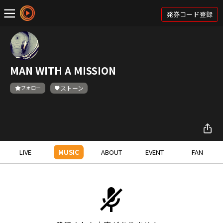
発券コード登録
MAN WITH A MISSION
フォロー
ストーン
LIVE
MUSIC
ABOUT
EVENT
FAN