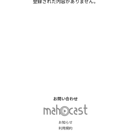
登録された内容がありません。
お問い合わせ
お知らせ
利用規約