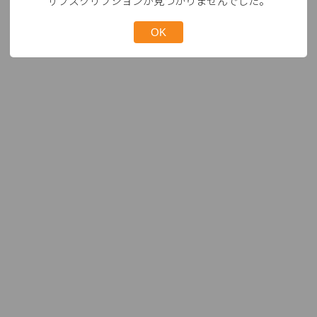
サブスクリプションが見つかりませんでした。
OK