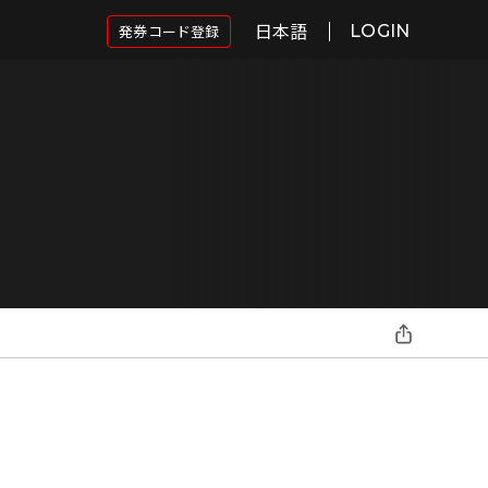
日本語
発券コード登録
LOGIN