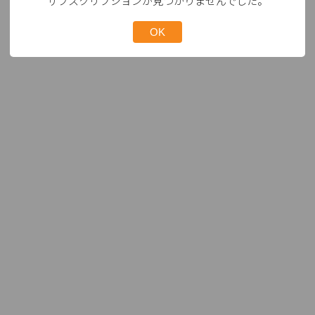
サブスクリプションが見つかりませんでした。
OK