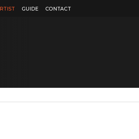
RTIST
GUIDE
CONTACT