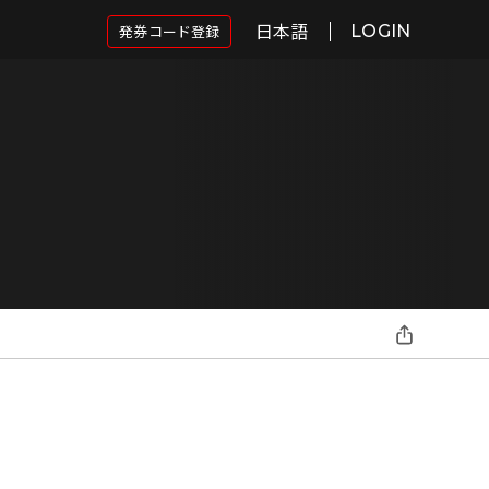
日本語
発券コード登録
LOGIN