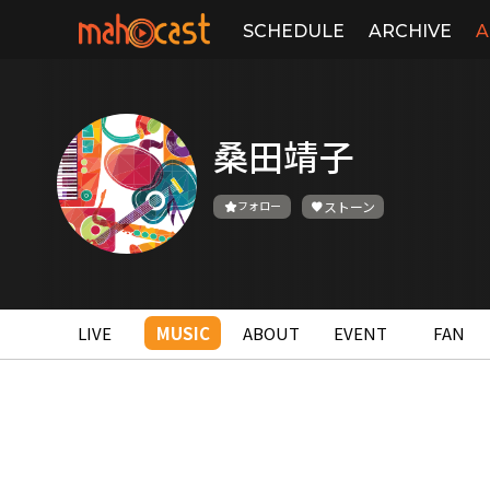
SCHEDULE
ARCHIVE
A
桑田靖子
フォロー
ストーン
LIVE
MUSIC
ABOUT
EVENT
FAN