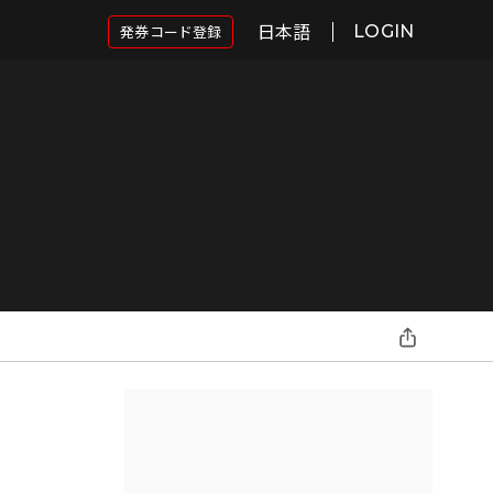
日本語
発券コード登録
LOGIN