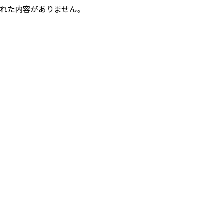
れた内容がありません。