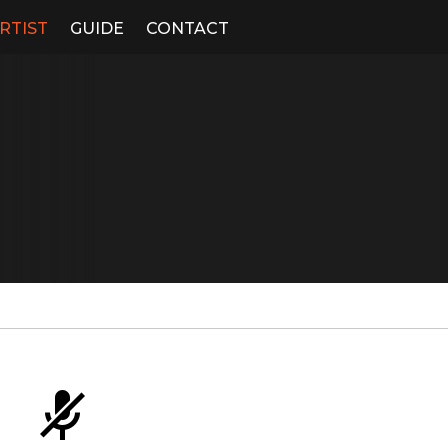
RTIST
GUIDE
CONTACT