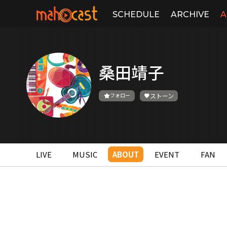
SCHEDULE
ARCHIVE
A
桑田靖子
フォロー
ストーン
LIVE
MUSIC
ABOUT
EVENT
FAN