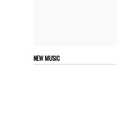
NEW MUSIC