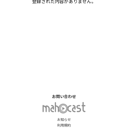
登録された内容がありません。
お問い合わせ
お知らせ
利用規約