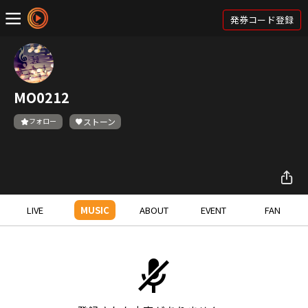
発券コード登録
MO0212
フォロー
ストーン
LIVE
MUSIC
ABOUT
EVENT
FAN