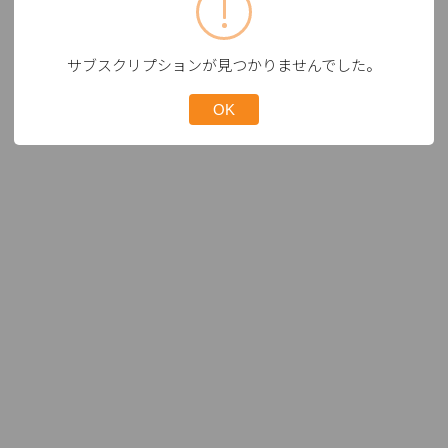
サブスクリプションが見つかりませんでした。
OK