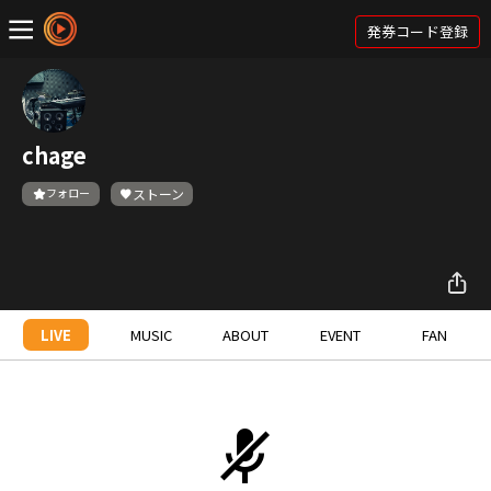
発券コード登録
chage
フォロー
ストーン
LIVE
MUSIC
ABOUT
EVENT
FAN