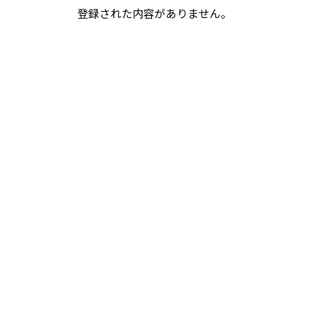
登録された内容がありません。