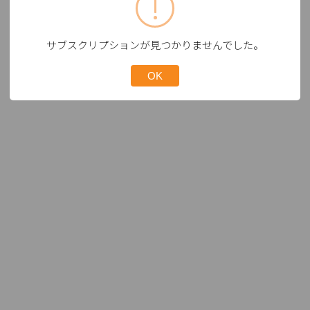
サブスクリプションが見つかりませんでした。
OK