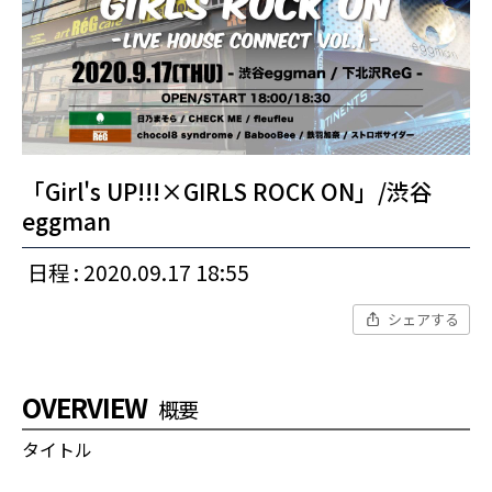
「Girl's UP!!!×GIRLS ROCK ON」/渋谷
eggman
日程 : 2020.09.17 18:55
シェアする
OVERVIEW
概要
タイトル