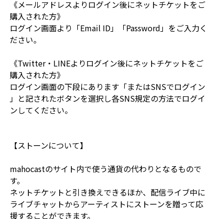
《メールアドレスよりログイン後にネットチケットをご
購入された方》
ログイン画面より「Email ID」「Password」をご入力く
ださい。
《Twitter・LINEよりログイン後にネットチケットをご
購入された方》
ログイン画面の下段にあります「またはSNSでログイン
」と記されたボタンを選択し各SNS規定の方法でログイ
ンしてください。
【ストーンについて】
mahocastのサイト内で使う通貨の代わりとなるもので
す。
ネットチケットと引き換えできるほか、配信ライブ中に
ライブチャットからアーティストにストーンを贈って応
援することができます。