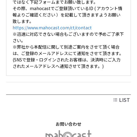
ではなく下記フォームまでお願い致します。
その際、mahocastでご登録頂いているID ( アカウント情
報よりご確認ください ）を記載して頂きますようお願い
致します。
https://www.mahocast.com/ct/contact
※迅速に対応できない場合もございますので予めご了承下
さい。
※弊社から本配信に関して別途ご案内をさせて頂く場合
は、ご登録のメールアドレスにて通知をさせて頂きます。
(SNSで登録・ログインされたお客様は、決済時にご入力
されたメールアドレスへ通知させて頂きます。)
LIST
お問い合わせ