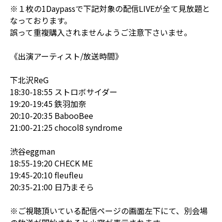
※１枚の1Daypassで下記対象の配信LIVEが全て見放題と
なっております。
誤って重複購入されませんようご注意下さいませ。
《出演アーティスト/放送時間》
下北沢ReG
18:30-18:55 ストロボサイダー
19:20-19:45 鉄羽加奈
20:10-20:35 BabooBee
21:00-21:25 chocol8 syndrome
渋谷eggman
18:55-19:20 CHECK ME
19:45-20:10 fleufleu
20:35-21:00 日乃まそら
※ご視聴頂いている配信ページの画面左下にて、別会場