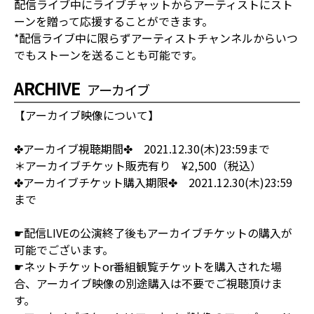
配信ライブ中にライブチャットからアーティストにスト
ーンを贈って応援することができます。
*配信ライブ中に限らずアーティストチャンネルからいつ
でもストーンを送ることも可能です。
ARCHIVE
アーカイブ
【アーカイブ映像について】
✤アーカイブ視聴期間✤ 2021.12.30(木)23:59まで
＊アーカイブチケット販売有り ¥2,500（税込）
✤アーカイブチケット購入期限✤ 2021.12.30(木)23:59
まで
☛配信LIVEの公演終了後もアーカイブチケットの購入が
可能でございます。
☛ネットチケットor番組観覧チケットを購入された場
合、アーカイブ映像の別途購入は不要でご視聴頂けま
す。