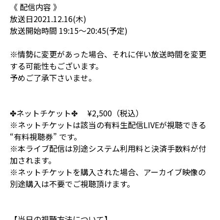
《 配信内容 》
放送日2021.12.16(木)
放送開始時間 19:15〜20:45(予定)
※情勢に変更があった場合、それに伴い放送時間を変更
する可能性もございます。
予めご了承下さいませ。
✤ネットチケット✤ ¥2,500（税込）
※ネットチケットは該当の有料生配信LIVEが視聴できる
“有料視聴券” です。
※本ライブ配信は別途システム利用料と決済手数料が付
加されます。
※ネットチケットを購入された場合、アーカイブ映像の
別途購入は不要でご視聴頂けます。
【当日の視聴方法について】