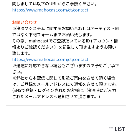
関しましては以下のURLからご参照ください。
https://www.mahocast.com/ct/contact
お問い合わせ
※決済やシステムに関するお問い合わせはアーティスト側
ではなく下記フォームまでお願い致します。
その際、mahocastでご登録頂いているID ( アカウント情
報よりご確認ください ）を記載して頂きますようお願い
致します。
https://www.mahocast.com/ct/contact
※迅速に対応できない場合もございますので予めご了承下
さい。
※弊社から本配信に関して別途ご案内をさせて頂く場合
は、ご登録のメールアドレスにて通知をさせて頂きます。
(SNSで登録・ログインされたお客様は、決済時にご入力
されたメールアドレスへ通知させて頂きます。)
LIST