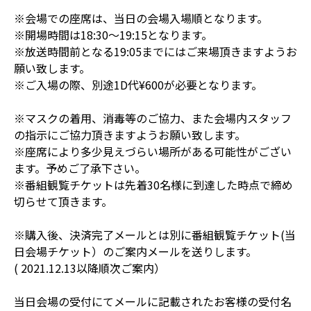
※会場での座席は、当日の会場入場順となります。
※開場時間は18:30〜19:15となります。
※放送時間前となる19:05までにはご来場頂きますようお
願い致します。
※ご入場の際、別途1D代¥600が必要となります。
※マスクの着用、消毒等のご協力、また会場内スタッフ
の指示にご協力頂きますようお願い致します。
※座席により多少見えづらい場所がある可能性がござい
ます。予めご了承下さい。
※番組観覧チケットは先着30名様に到達した時点で締め
切らせて頂きます。
※購入後、決済完了メールとは別に番組観覧チケット(当
日会場チケット）のご案内メールを送りします。
( 2021.12.13以降順次ご案内）
当日会場の受付にてメールに記載されたお客様の受付名