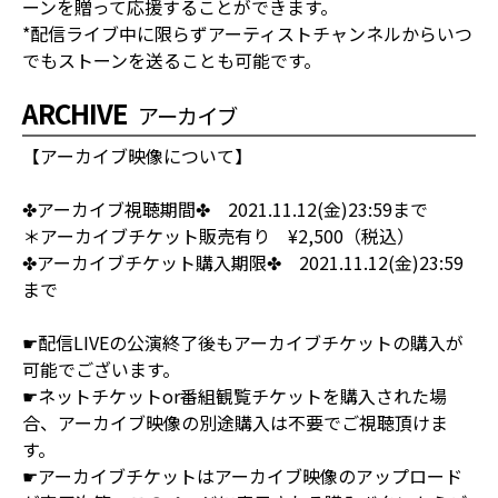
ーンを贈って応援することができます。
*配信ライブ中に限らずアーティストチャンネルからいつ
でもストーンを送ることも可能です。
ARCHIVE
アーカイブ
【アーカイブ映像について】
✤アーカイブ視聴期間✤ 2021.11.12(金)23:59まで
＊アーカイブチケット販売有り ¥2,500（税込）
✤アーカイブチケット購入期限✤ 2021.11.12(金)23:59
まで
☛配信LIVEの公演終了後もアーカイブチケットの購入が
可能でございます。
☛ネットチケットor番組観覧チケットを購入された場
合、アーカイブ映像の別途購入は不要でご視聴頂けま
す。
☛アーカイブチケットはアーカイブ映像のアップロード