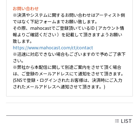
お問い合わせ
※決済やシステムに関するお問い合わせはアーティスト側
ではなく下記フォームまでお願い致します。
その際、mahocastでご登録頂いているID ( アカウント情
報よりご確認ください ）を記載して頂きますようお願い
致します。
https://www.mahocast.com/ct/contact
※迅速に対応できない場合もございますので予めご了承下
さい。
※弊社から本配信に関して別途ご案内をさせて頂く場合
は、ご登録のメールアドレスにて通知をさせて頂きます。
(SNSで登録・ログインされたお客様は、決済時にご入力
されたメールアドレスへ通知させて頂きます。)
LIST