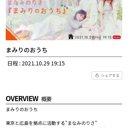
まみりのおうち
日程 : 2021.10.29 19:15
シェアする
OVERVIEW
概要
まみりのおうち
東京と広島を拠点に活動する”まなみのりさ”