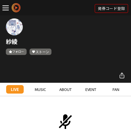
発券コード登録
紗綾
フォロー
ストーン
LIVE
MUSIC
ABOUT
EVENT
FAN