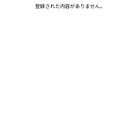
登録された内容がありません。