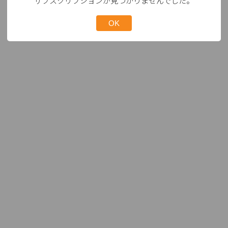
サブスクリプションが見つかりませんでした。
OK