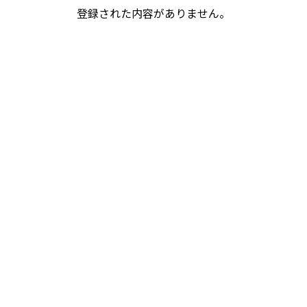
登録された内容がありません。