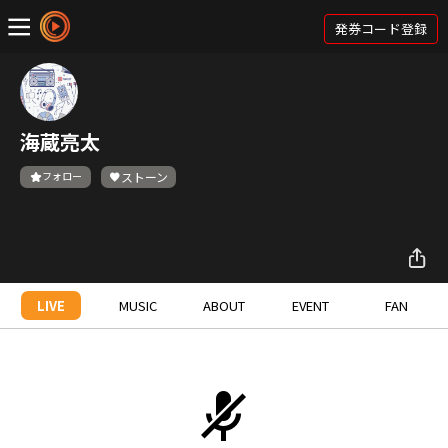
発券コード登録
海蔵亮太
フォロー
ストーン
LIVE
MUSIC
ABOUT
EVENT
FAN