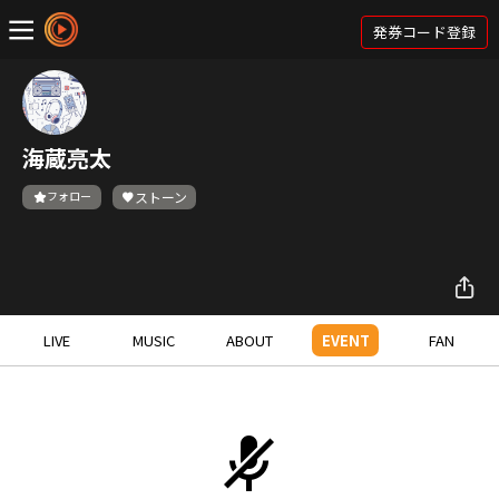
発券コード登録
海蔵亮太
フォロー
ストーン
LIVE
MUSIC
ABOUT
EVENT
FAN