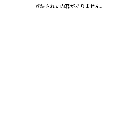
登録された内容がありません。