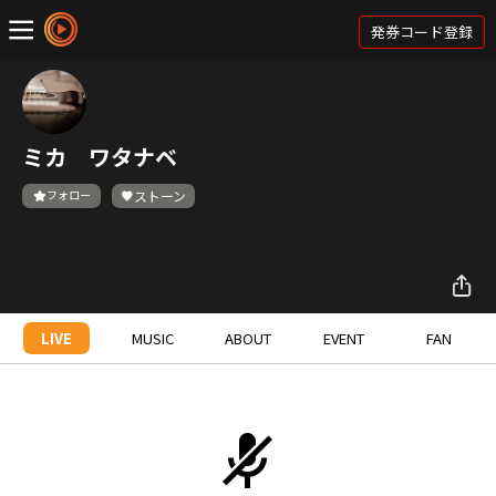
発券コード登録
ミカ ワタナベ
フォロー
ストーン
LIVE
MUSIC
ABOUT
EVENT
FAN