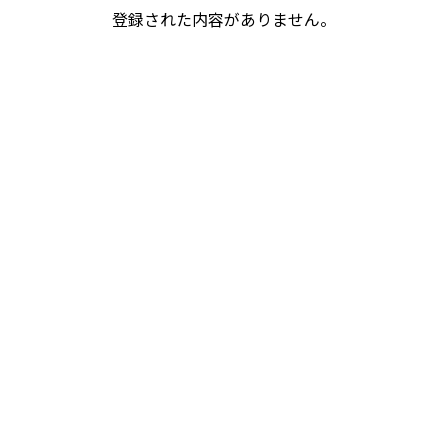
登録された内容がありません。