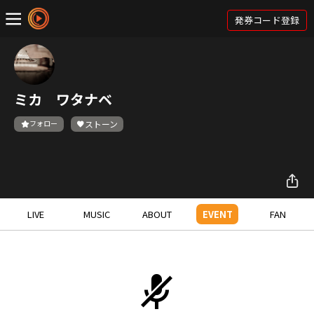
発券コード登録
ミカ ワタナベ
フォロー
ストーン
LIVE
MUSIC
ABOUT
EVENT
FAN