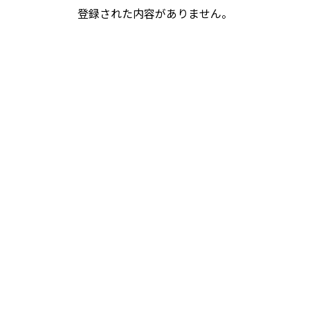
登録された内容がありません。