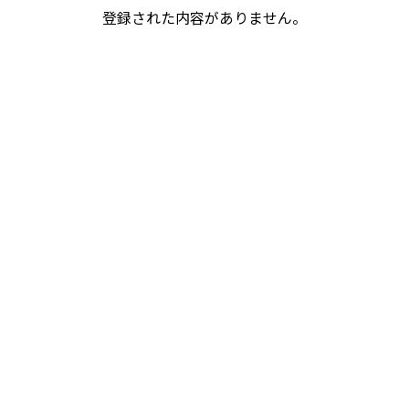
登録された内容がありません。