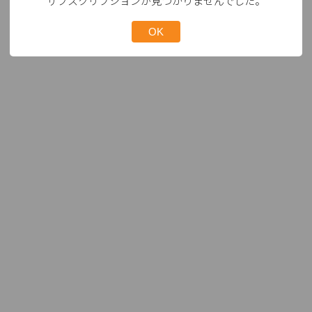
サブスクリプションが見つかりませんでした。
OK