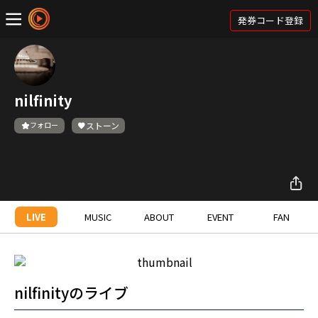
発券コード登録
nilfinity
フォロー
ストーン
LIVE
MUSIC
ABOUT
EVENT
FAN
nilfinityのライブ