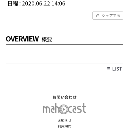
日程 : 2020.06.22 14:06
シェアする
OVERVIEW
概要
LIST
お問い合わせ
お知らせ
利用規約