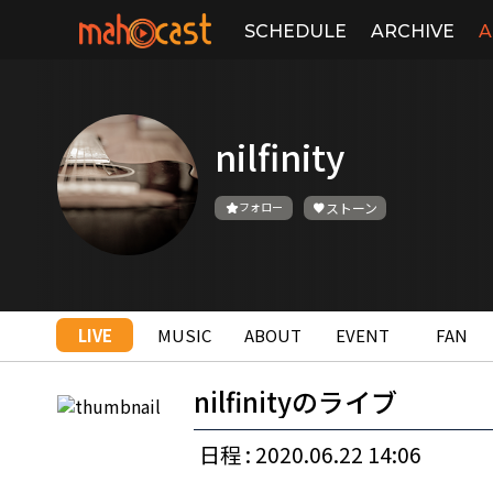
SCHEDULE
ARCHIVE
A
nilfinity
フォロー
ストーン
LIVE
MUSIC
ABOUT
EVENT
FAN
nilfinityのライブ
日程 : 2020.06.22 14:06