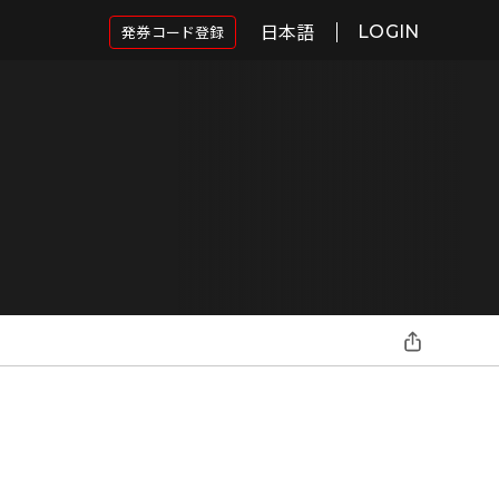
日本語
発券コード登録
LOGIN