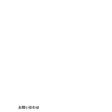
お問い合わせ