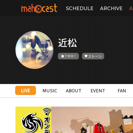
SCHEDULE
ARCHIVE
A
近松
フォロー
ストーン
LIVE
MUSIC
ABOUT
EVENT
FAN