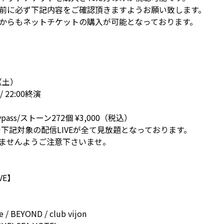
前に必ず下記内容をご確認頂きますようお願い致します。
からもネットチケットの購入が可能となっております。
4（土）
 22:00終演
ass/ストーン272個 ¥3,000（税込）
ssで下記対象の配信LIVEが全て見放題となっております。
ませんようご注意下さいませ。
VE】
/ BEYOND / club vijon