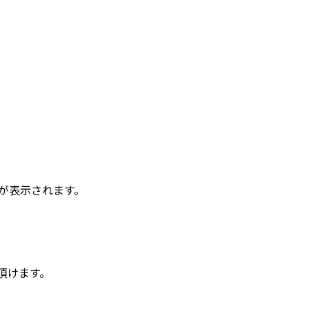
が表示されます。
頂けます。
。