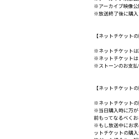
※アーカイブ映像公開
※放送終了後に購入
【ネットチケットの
※ネットチケットは
※ネットチケットは
※ストーンのお支払
【ネットチケットの
※ネットチケットの
※当日購入時に万が
前もってなるべくお
※もし放送中にお求め
ットチケットの購入