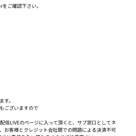
erをご確認下さい。
ます。
もございますので
生配信LIVEのページに入って頂くと、サブ窓口としてネ
が、お客様とクレジット会社間での問題による決済不可