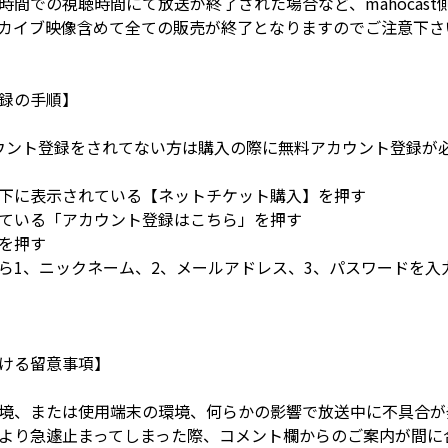
時間での視聴時間にて放送が終了された場合など、mahocas
カイブ映像含めて全ての販売が終了となりますのでご注意下さ
録の手順】
のアカウント登録をされてない方は購入の際に無料アカウント登録が
下に表示されている【ネットチケット購入】を押す
ている「アカウント登録はこちら」を押す
を押す
ら1、ニックネーム、2、メールアドレス、3、パスワードを入
ける留意事項】
境、または使用端末の環境、何らかの影響で放送中に不具合が
より急遽止まってしまった際、コメント欄からのご案内が間に