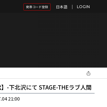
日本語
発券コード登録
LOGIN
】-下北沢にて STAGE-THEラブ人間
.04 21:00