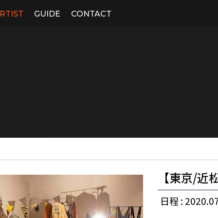
RTIST
GUIDE
CONTACT
【東京/近松
日程 : 2020.07