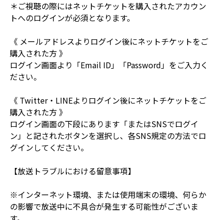
＊ご視聴の際にはネットチケットを購入されたアカウン
トへのログインが必須となります。
《 メールアドレスよりログイン後にネットチケットをご
購入された方 》
ログイン画面より「Email ID」「Password」をご入力く
ださい。
《 Twitter・LINEよりログイン後にネットチケットをご
購入された方 》
ログイン画面の下段にあります「またはSNSでログイ
ン」と記されたボタンを選択し、各SNS規定の方法でロ
グインしてください。
【放送トラブルにおける留意事項】
※インターネット環境、または使用端末の環境、何らか
の影響で放送中に不具合が発生する可能性がございま
す。