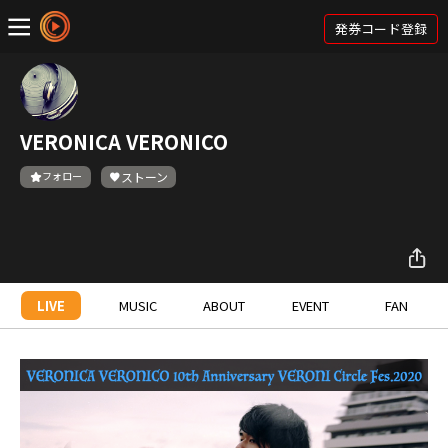
発券コード登録
VERONICA VERONICO
フォロー
ストーン
LIVE
MUSIC
ABOUT
EVENT
FAN