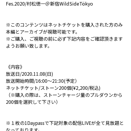
Fes.2020/村松徳一＠新宿WildSideTökyo
※このコンテンツはネットチケットを購入された方のみ
本編とアーカイブが視聴可能です。
※ご購入、ご視聴の前に必ず下記内容をご確認頂きます
ようお願い致します。
《内容》
放送日/2020.11.08(日)
放送開始時間/16:00〜21:30(予定）
ネットチケット/ストーン200個(¥2,200/税込)
（※購入の際は、ストーンチャージ量のプルダウンから
200個を選択して下さい）
※１枚の1Daypassで下記対象の配信LIVEが全て見放題と
なっております。