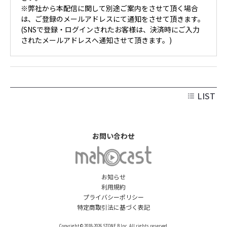
※弊社から本配信に関して別途ご案内をさせて頂く場合
は、ご登録のメールアドレスにて通知をさせて頂きます。
(SNSで登録・ログインされたお客様は、決済時にご入力
されたメールアドレスへ通知させて頂きます。)
LIST
お問い合わせ
お知らせ
利用規約
プライバシーポリシー
特定商取引法に基づく表記
Copyright © 2018-2026 STONE.B Inc. All rights reserved.