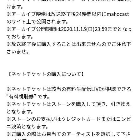
けます。
※アーカイブ映像は放送終了後24時間以内にmahocast
のサイト上で公開されます。
※アーカイブ公開期間は2020.11.15(日)23:59までとなっ
ております。
※放送終了後に購入することは出来ませんのでご注意下
さいませ。
【ネットチケットの購入について】
※ネットチケットは該当の有料生配信LIVEが視聴できる
“有料視聴券” です。
※ネットチケットはストーンを購入して頂き、引き換え
となります。
※ストーンのお支払いはクレジットカードまたはコンビ
ニ決済となります。
※ご購入の際はお目当てのアーティストを選択して下さ