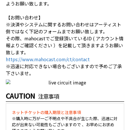
ようお願い致します。
【お問い合わせ】
※決済やシステムに関するお問い合わせはアーティスト
側ではなく下記のフォームまでお願い致します。
その際、mahocastでご登録頂いているID ( アカウント情
報よりご確認ください ）を記載して頂きますようお願い
致します。
https://www.mahocast.com/ct/contact
※迅速に対応できない場合もございますので予めご了承
下さいませ。
CAUTION
注意事項
ネットチケットの購入期限と注意事項
※購入時に万が一ご不明点や不具合が生じた際、迅速に対
応が出来ない可能性もございますので 、お早めにお求め