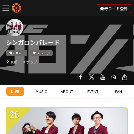
発券コード登録
シンガロンパレード
フォロー
ストーン
京都
# ポップ
LIVE
MUSIC
ABOUT
EVENT
FAN