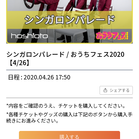
シンガロンパレード / おうちフェス2020
【4/26】
日程 : 2020.04.26 17:50
シェアする
*内容をご確認のうえ、チケットを購入してください。
*各種チケットやグッズの購入は下記のボタンから購入手
続きにお進みください。
購入する