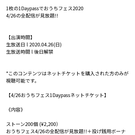
1枚の1Daypassでおうちフェス2020
4/26の全配信が見放題!!
【出演時間】
生放送日 l 2020.04.26(日)
生放送時間 l 後日解禁
*このコンテンツはネットチケットを購入された方のみが
視聴可能です。
【4/26おうちフェス1Daypassネットチケット】
《内容》
ストーン200個 (¥2,200）
おうちフェス4/26の全配信が見放題!!＋投げ銭用ボーナ