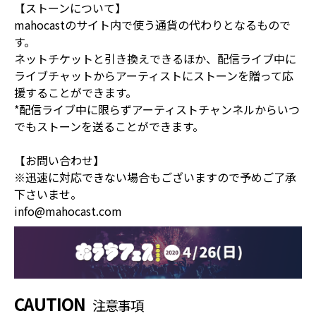
【ストーンについて】
mahocastのサイト内で使う通貨の代わりとなるもので
す。
ネットチケットと引き換えできるほか、配信ライブ中に
ライブチャットからアーティストにストーンを贈って応
援することができます。
*配信ライブ中に限らずアーティストチャンネルからいつ
でもストーンを送ることができます。
【お問い合わせ】
※迅速に対応できない場合もございますので予めご了承
下さいませ。
info@mahocast.com
CAUTION
注意事項