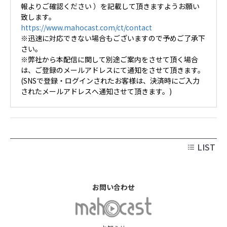
報よりご確認ください ）を記載して頂きますようお願い
致します。
https://www.mahocast.com/ct/contact
※迅速に対応できない場合もございますので予めご了承下
さい。
※弊社から本配信に関して別途ご案内をさせて頂く場合
は、ご登録のメールアドレスにて通知をさせて頂きます。
(SNSで登録・ログインされたお客様は、決済時にご入力
されたメールアドレスへ通知させて頂きます。)
LIST
お問い合わせ