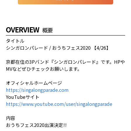
OVERVIEW
概要
タイトル
シンガロンパレード / おうちフェス2020 【4/26】
京都在住の3Pバンド『シンガロンパレード』です。HPや
MVなどぜひチェックお願いします。
オフィシャルホームページ
https://singalongparade.com
YouTubeサイト
https://www.youtube.com/user/singalongparade
内容
おうちフェス2020出演決定!!