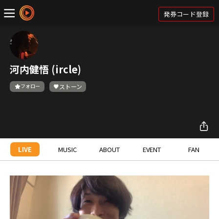
発券コード登録
河内健悟 (ircle)
フォロー
ストーン
LIVE
MUSIC
ABOUT
EVENT
FAN