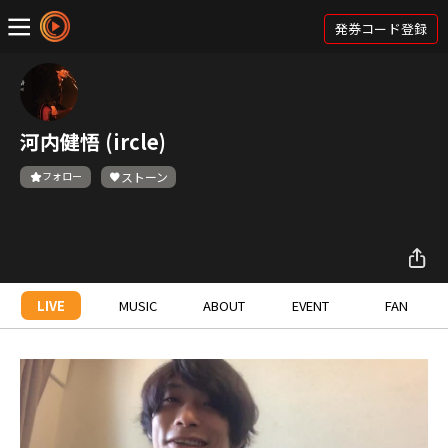
発券コード登録
河内健悟 (ircle)
フォロー
ストーン
LIVE
MUSIC
ABOUT
EVENT
FAN