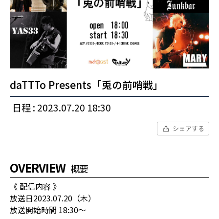
daTTTo Presents「兎の前哨戦」
日程 : 2023.07.20 18:30
シェアする
OVERVIEW
概要
《 配信内容 》
放送日2023.07.20（木）
放送開始時間 18:30〜