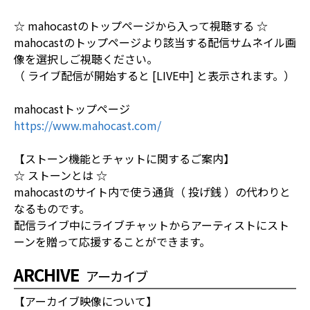
☆ mahocastのトップページから入って視聴する ☆
mahocastのトップページより該当する配信サムネイル画
像を選択しご視聴ください。
（ ライブ配信が開始すると [LIVE中] と表示されます。）
mahocastトップページ
https://www.mahocast.com/
【ストーン機能とチャットに関するご案内】
☆ ストーンとは ☆
mahocastのサイト内で使う通貨（ 投げ銭 ）の代わりと
なるものです。
配信ライブ中にライブチャットからアーティストにスト
ーンを贈って応援することができます。
ARCHIVE
アーカイブ
【アーカイブ映像について】