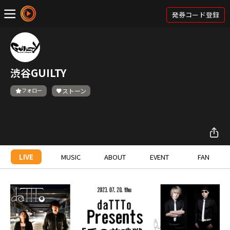
発券コード登録
渋谷GUILTY
フォロー
ストーン
LIVE
MUSIC
ABOUT
EVENT
FAN