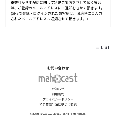
※弊社から本配信に関して別途ご案内をさせて頂く場合
は、ご登録のメールアドレスにて通知をさせて頂きます。
(SNSで登録・ログインされたお客様は、決済時にご入力
されたメールアドレスへ通知させて頂きます。)
LIST
お問い合わせ
お知らせ
利用規約
プライバシーポリシー
特定商取引法に基づく表記
Copyright © 2018-2026 STONE.B Inc. All rights reserved.