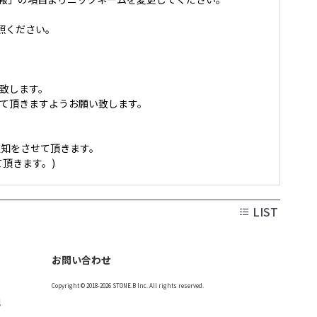
照ください。
致します。
載して頂きますようお願い致します。
知をさせて頂きます。
頂きます。)
LIST
お問い合わせ
Copyright © 2018-2026 STONE.B Inc. All rights reserved.
記