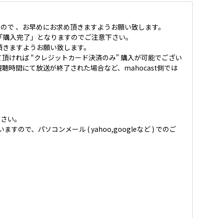
ので 、お早めにお求め頂きますようお願い致します。
「購入完了」となりますのでご注意下さい。
頂きますようお願い致します。
て頂ければ “クレジットカード決済のみ” 購入が可能でござい
時間にて放送が終了された場合など、mahocast側では
ださい。
いますので、パソコンメール ( yahoo,googleなど ) でのご