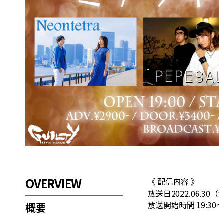
OVERVIEW
《 配信内容 》
放送日2022.06.30
放送開始時間 19:30
概要