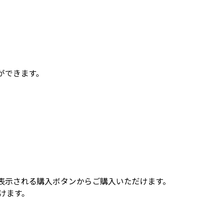
ができます。
表示される購入ボタンからご購入いただけます。
けます。