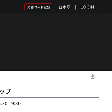
日本語
発券コード登録
LOGIN
ップ
.30 19:30