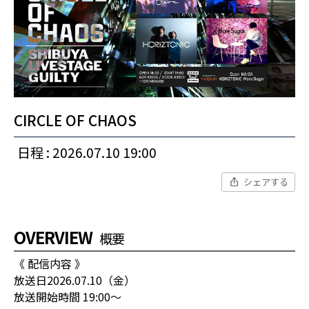
CIRCLE OF CHAOS
日程 : 2026.07.10 19:00
シェアする
OVERVIEW
概要
《 配信内容 》
放送日2026.07.10（金）
放送開始時間 19:00〜