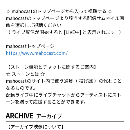
☆ mahocastのトップページから入って視聴する ☆
mahocastのトップページより該当する配信サムネイル画
像を選択しご視聴ください。
（ ライブ配信が開始すると [LIVE中] と表示されます。）
mahocastトップページ
https://www.mahocast.com/
【ストーン機能とチャットに関するご案内】
☆ ストーンとは ☆
mahocastのサイト内で使う通貨（ 投げ銭 ）の代わりと
なるものです。
配信ライブ中にライブチャットからアーティストにスト
ーンを贈って応援することができます。
ARCHIVE
アーカイブ
【アーカイブ映像について】