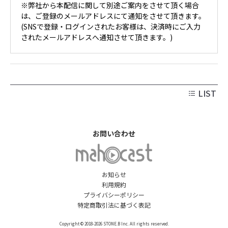
※弊社から本配信に関して別途ご案内をさせて頂く場合
は、ご登録のメールアドレスにて通知をさせて頂きます。
(SNSで登録・ログインされたお客様は、決済時にご入力
されたメールアドレスへ通知させて頂きます。)
LIST
お問い合わせ
お知らせ
利用規約
プライバシーポリシー
特定商取引法に基づく表記
Copyright © 2018-2026 STONE.B Inc. All rights reserved.