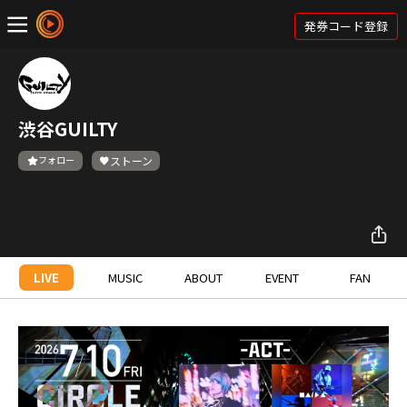
発券コード登録
渋谷GUILTY
フォロー
ストーン
LIVE
MUSIC
ABOUT
EVENT
FAN