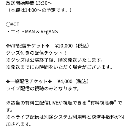
放送開始時間 13:30〜
（本編は14:00〜の予定です。）
◯ACT
・エイトMAN & VEgANS
✤VIP配信チケット✤ ¥10,000（税込）
グッズ付きの配信チケット！
※グッズは公演終了後、順次発送いたします。
※発送までにお時間をいただく場合がございます。
✤一般配信チケット✤ ¥4,000（税込）
ライブ配信の視聴のみとなります。
※該当の有料生配信LIVEが視聴できる “有料視聴券” で
す。
※本ライブ配信は別途システム利用料と決済手数料が付
加されます。