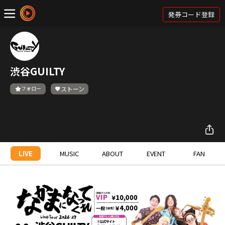
発券コード登録
渋谷GUILTY
フォロー
ストーン
LIVE
MUSIC
ABOUT
EVENT
FAN