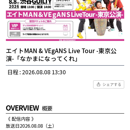
エイトMAN & VEgANS Live Tour -東京公
演-「なかまになってくれ」
日程 : 2026.08.08 13:30
シェアする
OVERVIEW
概要
《 配信内容 》
放送日2026.08.08（土）