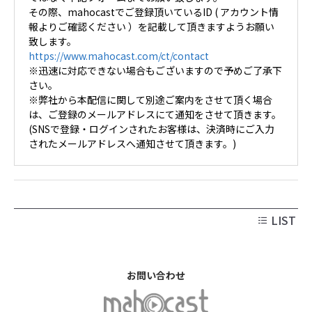
その際、mahocastでご登録頂いているID ( アカウント情
報よりご確認ください ）を記載して頂きますようお願い
致します。
https://www.mahocast.com/ct/contact
※迅速に対応できない場合もございますので予めご了承下
さい。
※弊社から本配信に関して別途ご案内をさせて頂く場合
は、ご登録のメールアドレスにて通知をさせて頂きます。
(SNSで登録・ログインされたお客様は、決済時にご入力
されたメールアドレスへ通知させて頂きます。)
LIST
お問い合わせ