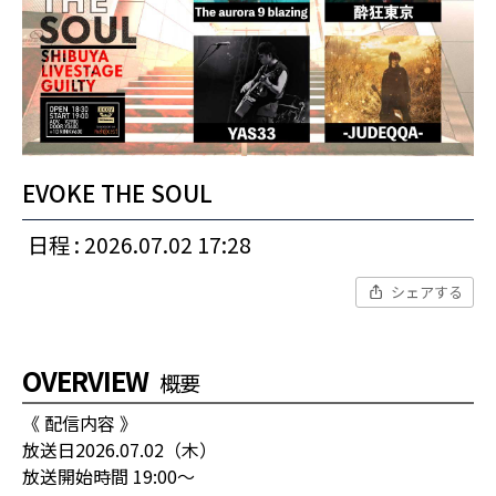
EVOKE THE SOUL
日程 : 2026.07.02 17:28
シェアする
OVERVIEW
概要
《 配信内容 》
放送日2026.07.02（木）
放送開始時間 19:00〜