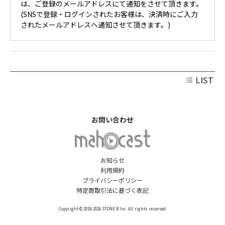
は、ご登録のメールアドレスにて通知をさせて頂きます。
(SNSで登録・ログインされたお客様は、決済時にご入力
されたメールアドレスへ通知させて頂きます。)
LIST
お問い合わせ
お知らせ
利用規約
プライバシーポリシー
特定商取引法に基づく表記
Copyright © 2018-2026 STONE.B Inc. All rights reserved.