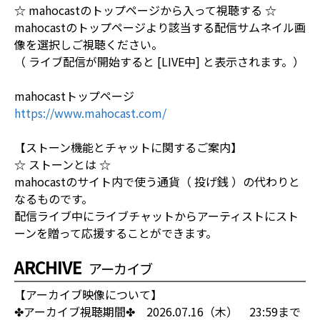
☆ mahocastのトップページから入って視聴する ☆
mahocastのトップページより該当する配信サムネイル画
像を選択しご視聴ください。
（ ライブ配信が開始すると [LIVE中] と表示されます。）
mahocastトップページ
https://www.mahocast.com/
【ストーン機能とチャットに関するご案内】
☆ ストーンとは ☆
mahocastのサイト内で使う通貨（ 投げ銭 ）の代わりと
なるものです。
配信ライブ中にライブチャットからアーティストにスト
ーンを贈って応援することができます。
ARCHIVE
アーカイブ
【アーカイブ映像について】
✤アーカイブ視聴期間✤ 2026.07.16（木） 23:59まで