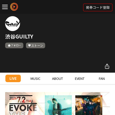
発券コード登録
渋谷GUILTY
フォロー
ストーン
LIVE
MUSIC
ABOUT
EVENT
FAN