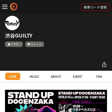
発券コード登録
渋谷GUILTY
フォロー
ストーン
LIVE
MUSIC
ABOUT
EVENT
FAN