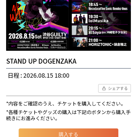
STAND UP DOGENZAKA
日程 : 2026.08.15 18:00
シェアする
*内容をご確認のうえ、チケットを購入してください。
*各種チケットやグッズの購入は下記のボタンから購入手
続きにお進みください。
購入する