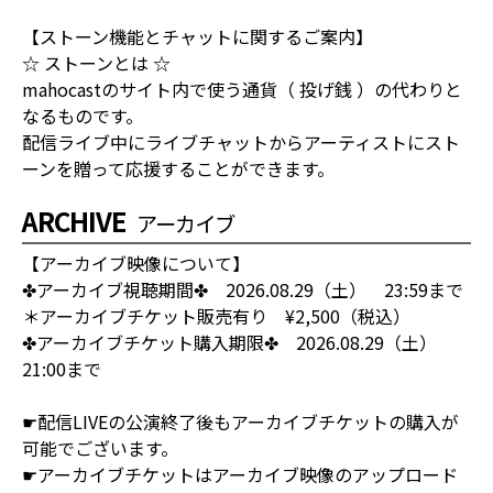
【ストーン機能とチャットに関するご案内】
☆ ストーンとは ☆
mahocastのサイト内で使う通貨（ 投げ銭 ）の代わりと
なるものです。
配信ライブ中にライブチャットからアーティストにスト
ーンを贈って応援することができます。
ARCHIVE
アーカイブ
【アーカイブ映像について】
✤アーカイブ視聴期間✤ 2026.08.29（土） 23:59まで
＊アーカイブチケット販売有り ¥2,500（税込）
✤アーカイブチケット購入期限✤ 2026.08.29（土）
21:00まで
☛配信LIVEの公演終了後もアーカイブチケットの購入が
可能でございます。
☛アーカイブチケットはアーカイブ映像のアップロード