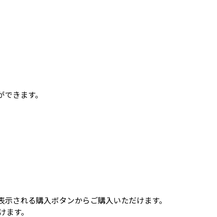
ができます。
表示される購入ボタンからご購入いただけます。
けます。