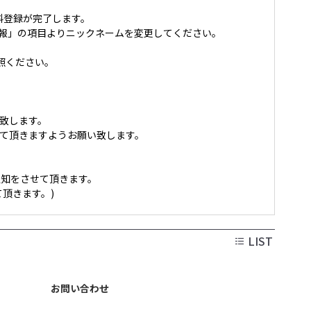
料登録が完了します。
ント情報」の項目よりニックネームを変更してください。
照ください。
致します。
載して頂きますようお願い致します。
知をさせて頂きます。
頂きます。)
LIST
お問い合わせ