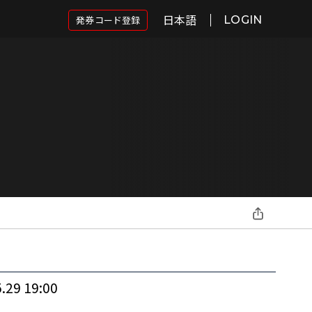
日本語
発券コード登録
LOGIN
.29 19:00