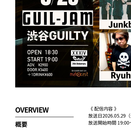
OVERVIEW
《 配信内容 》
放送日2026.05.29
放送開始時間 19:00
概要